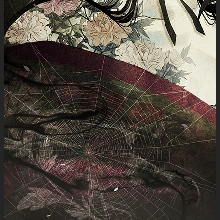
絵画
展示